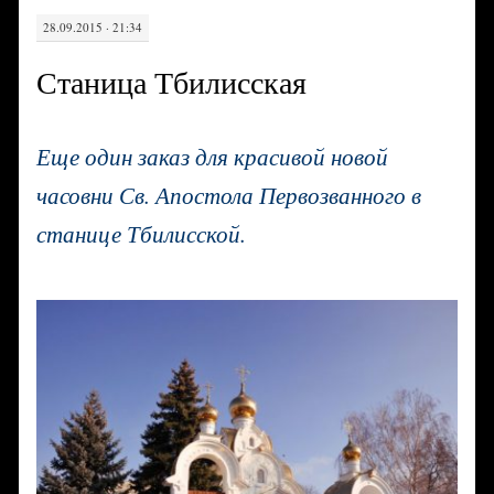
28.09.2015 · 21:34
Станица Тбилисская
Еще один заказ для красивой новой
часовни Св. Апостола Первозванного в
станице Тбилисской.